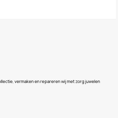
llectie, vermaken en repareren wij met zorg juwelen