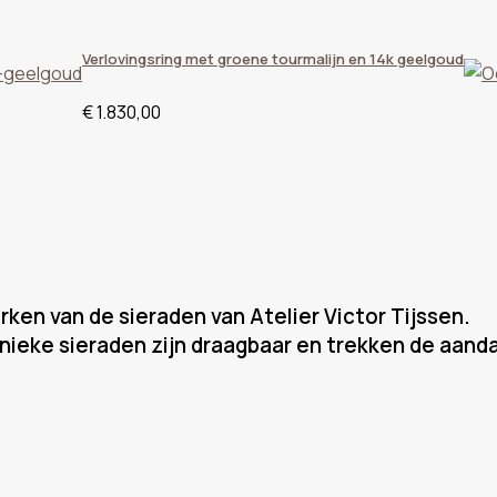
Verlovingsring met groene tourmalijn en 14k geelgoud
€
1.830,00
rken van de sieraden van Atelier Victor Tijssen.
nieke sieraden zijn draagbaar en trekken de aanda