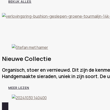
BEKIJK ALLES
Nieuwe Collectie
Organisch, stoer en vernieuwd. Dit zijn de kenme
Handgemaakte sieraden, uniek in zijn soort. De u
MEER LEZEN