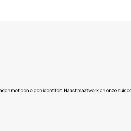
aden met een eigen identiteit. Naast maatwerk en onze huisco